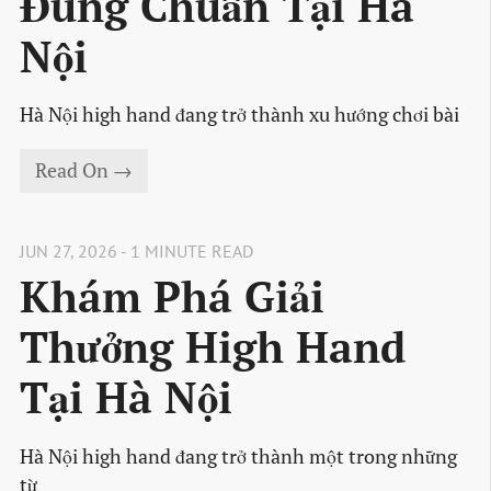
Đúng Chuẩn Tại Hà
Nội
Hà Nội high hand đang trở thành xu hướng chơi bài
Read On →
JUN 27, 2026 - 1 MINUTE READ
Khám Phá Giải
Thưởng High Hand
Tại Hà Nội
Hà Nội high hand đang trở thành một trong những
từ