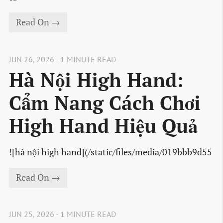
Read On →
JUN 26, 2026 - 1 MINUTE READ
Hà Nội High Hand:
Cẩm Nang Cách Chơi
High Hand Hiệu Quả
![hà nội high hand](/static/files/media/019bbb9d55
Read On →
JUN 25, 2026 - 1 MINUTE READ