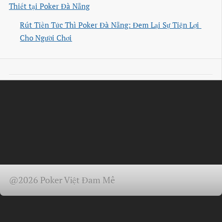
Thiết tại Poker Đà Nẵng
Rút Tiền Tức Thì Poker Đà Nẵng: Đem Lại Sự Tiện Lợi 
Cho Người Chơi
@2026 Poker Việt Đam Mê