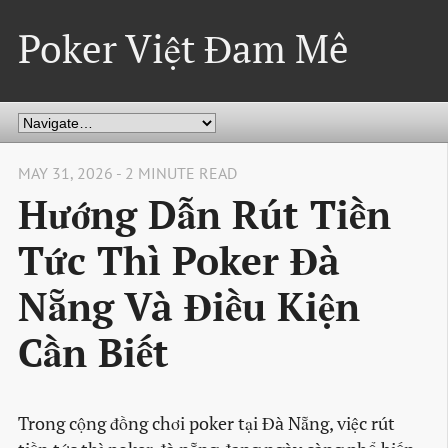
Poker Việt Đam Mê
MAY 31, 2026 - 2 MINUTE READ
Hướng Dẫn Rút Tiền
Tức Thì Poker Đà
Nẵng Và Điều Kiện
Cần Biết
Trong cộng đồng chơi poker tại Đà Nẵng, việc rút