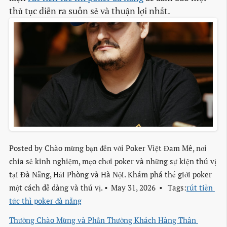
thủ tục diễn ra suôn sẻ và thuận lợi nhất.
Posted by
Chào mừng bạn đến với Poker Việt Đam Mê, nơi
chia sẻ kinh nghiệm, mẹo chơi poker và những sự kiện thú vị
tại Đà Nẵng, Hải Phòng và Hà Nội. Khám phá thế giới poker
một cách dễ dàng và thú vị.
May 31, 2026
Tags:
rút tiền 
tức thì poker đà nẵng
Thưởng Chào Mừng và Phần Thưởng Khách Hàng Thân 