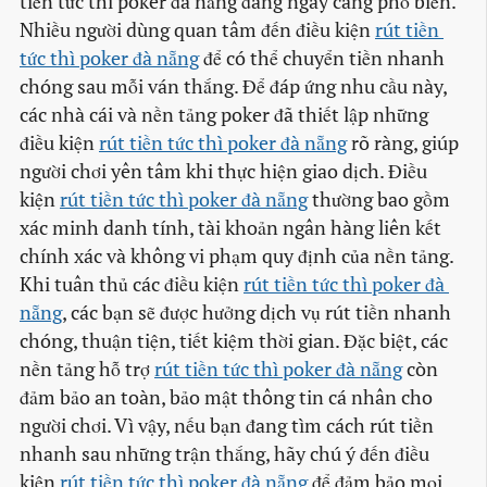
tiền tức thì poker đà nẵng đang ngày càng phổ biến.
Nhiều người dùng quan tâm đến điều kiện
rút tiền 
tức thì poker đà nẵng
để có thể chuyển tiền nhanh
chóng sau mỗi ván thắng. Để đáp ứng nhu cầu này,
các nhà cái và nền tảng poker đã thiết lập những
điều kiện
rút tiền tức thì poker đà nẵng
rõ ràng, giúp
người chơi yên tâm khi thực hiện giao dịch. Điều
kiện
rút tiền tức thì poker đà nẵng
thường bao gồm
xác minh danh tính, tài khoản ngân hàng liên kết
chính xác và không vi phạm quy định của nền tảng.
Khi tuân thủ các điều kiện
rút tiền tức thì poker đà 
nẵng
, các bạn sẽ được hưởng dịch vụ rút tiền nhanh
chóng, thuận tiện, tiết kiệm thời gian. Đặc biệt, các
nền tảng hỗ trợ
rút tiền tức thì poker đà nẵng
còn
đảm bảo an toàn, bảo mật thông tin cá nhân cho
người chơi. Vì vậy, nếu bạn đang tìm cách rút tiền
nhanh sau những trận thắng, hãy chú ý đến điều
kiện
rút tiền tức thì poker đà nẵng
để đảm bảo mọi