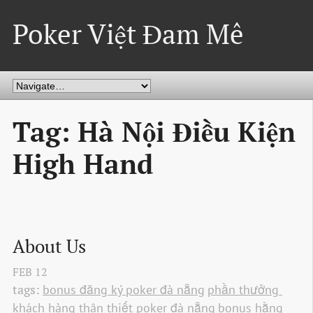
Poker Việt Đam Mê
Tag: Hà Nội Điều Kiện
High Hand
About Us
FEB
12
tags:
bonus đăng ký poker đà nẵng
phần thưởng 
khách hàng thân thiết poker đà nẵng
bonus hằng 