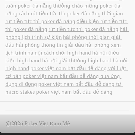
tuần poker đà nẵng
thưởng chào mừng poker đà 
nẵng
cách rút tiền tức thì poker đà nẵng
thời gian 
rút tiền tức thì poker đà nẵng
điều kiện rút tiền tức 
thì poker đà nẵng
rút tiền tức thì poker đà nẵng
hải 
phòng lịch trình sự kiện
hải phòng thời gian giải 
đấu
hải phòng thông tin giải đấu
hải phòng xem 
lịch trình
hà nội cách chơi high hand
hà nội điều 
kiện high hand
hà nội giải thưởng high hand
hà nội 
high hand
poker việt nam bắt đầu dễ dàng với luật 
cơ bản
poker việt nam bắt đầu dễ dàng qua ứng 
dụng di động
poker việt nam bắt đầu dễ dàng từ 
micro stakes
poker việt nam bắt đầu dễ dàng
@2026 Poker Việt Đam Mê