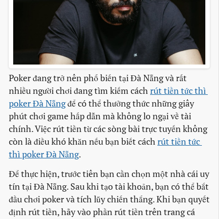
Poker đang trở nên phổ biến tại Đà Nẵng và rất
nhiều người chơi đang tìm kiếm cách
rút tiền tức thì 
poker Đà Nẵng
để có thể thưởng thức những giây
phút chơi game hấp dẫn mà không lo ngại về tài
chính. Việc rút tiền từ các sòng bài trực tuyến không
còn là điều khó khăn nếu bạn biết cách
rút tiền tức 
thì poker Đà Nẵng
.
Để thực hiện, trước tiên bạn cần chọn một nhà cái uy
tín tại Đà Nẵng. Sau khi tạo tài khoản, bạn có thể bắt
đầu chơi poker và tích lũy chiến thắng. Khi bạn quyết
định rút tiền, hãy vào phần rút tiền trên trang cá