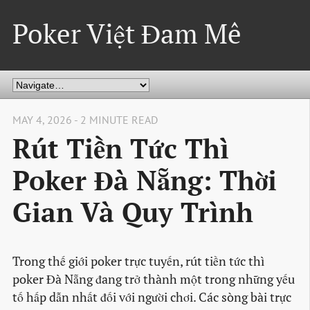
Poker Việt Đam Mê
MAY 4, 2026 - 2 MINUTE READ
Rút Tiền Tức Thì
Poker Đà Nẵng: Thời
Gian Và Quy Trình
Trong thế giới poker trực tuyến, rút tiền tức thì
poker Đà Nẵng đang trở thành một trong những yếu
tố hấp dẫn nhất đối với người chơi. Các sòng bài trực