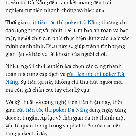
tuyến tại Đà Nẵng đều cam kết mang đến trải
nghiệm rút tiền nhanh chóng và hiệu quả.
Thời gian
rút tiền tức thì poker Đà Nẵng
thường chỉ
dao động trong vài phút. Để đảm bảo an toàn và bảo
mật, người chơi cần phải thực hiện đúng các bước xác
minh danh tính. Điều này sẽ giúp tránh tình trạng
gian lận và bảo vệ tài khoản của người chơi.
Nhiều người chơi ưu tiên lựa chọn các cổng thanh
toán mà cung cấp dịch vụ
rút tiền tức thì poker Đà 
Nẵng
. Sự tiện lợi này không chỉ thu hút người mới
mà còn giữ chân các tay chơi kỳ cựu.
Với kỹ thuật và công nghệ tiên tiến hiện nay, thời
gian
rút tiền tức thì poker Đà Nẵng
đang ngày càng
được rút ngắn. Áp lực về thời gian đã trở thành một
yếu tố quan trọng trong sự phát triển của các nền
tảng poker tại đây.