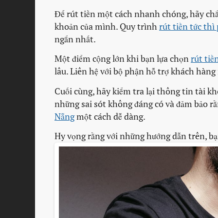
Để rút tiền một cách nhanh chóng, hãy chắ
khoản của mình. Quy trình
rút tiền tức th
ngắn nhất.
Một điểm cộng lớn khi bạn lựa chọn
rút tiề
lâu. Liên hệ với bộ phận hỗ trợ khách hàng 
Cuối cùng, hãy kiểm tra lại thông tin tài k
những sai sót không đáng có và đảm bảo rằ
Nẵng
một cách dễ dàng.
Hy vọng rằng với những hướng dẫn trên, bạ