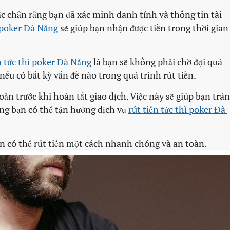
c chắn rằng bạn đã xác minh danh tính và thông tin tài
ì poker Đà Nẵng
sẽ giúp bạn nhận được tiền trong thời gian
n tức thì poker Đà Nẵng
là bạn sẽ không phải chờ đợi quá
nếu có bất kỳ vấn đề nào trong quá trình rút tiền.
hoản trước khi hoàn tất giao dịch. Việc này sẽ giúp bạn trá
ng bạn có thể tận hưởng dịch vụ
rút tiền tức thì poker Đà 
n có thể rút tiền một cách nhanh chóng và an toàn.