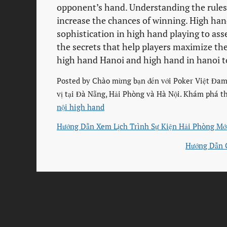
opponent’s hand. Understanding the rules 
increase the chances of winning. High han
sophistication in high hand playing to ass
the secrets that help players maximize the
high hand Hanoi and high hand in hanoi t
Posted by
Chào mừng bạn đến với Poker Việt Đam 
vị tại Đà Nẵng, Hải Phòng và Hà Nội. Khám phá th
nội high hand
Hướng Dẫn Xem Lịch Trình Sự Kiện Hải Phòng Mớ
Hướng Dẫn C