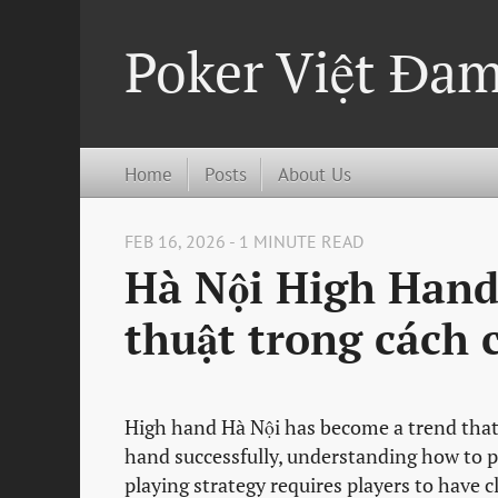
Poker Việt Đa
Home
Posts
About Us
FEB 16, 2026 - 1 MINUTE READ
Hà Nội High Hand
thuật trong cách 
High hand Hà Nội has become a trend that 
hand successfully, understanding how to p
playing strategy requires players to have c