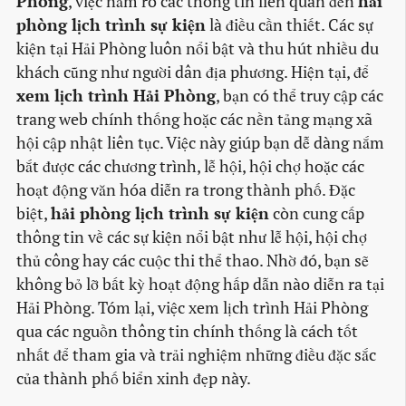
Phòng
, việc nắm rõ các thông tin liên quan đến
hải
phòng lịch trình sự kiện
là điều cần thiết. Các sự
kiện tại Hải Phòng luôn nổi bật và thu hút nhiều du
khách cũng như người dân địa phương. Hiện tại, để
xem lịch trình Hải Phòng
, bạn có thể truy cập các
trang web chính thống hoặc các nền tảng mạng xã
hội cập nhật liên tục. Việc này giúp bạn dễ dàng nắm
bắt được các chương trình, lễ hội, hội chợ hoặc các
hoạt động văn hóa diễn ra trong thành phố. Đặc
biệt,
hải phòng lịch trình sự kiện
còn cung cấp
thông tin về các sự kiện nổi bật như lễ hội, hội chợ
thủ công hay các cuộc thi thể thao. Nhờ đó, bạn sẽ
không bỏ lỡ bất kỳ hoạt động hấp dẫn nào diễn ra tại
Hải Phòng. Tóm lại, việc xem lịch trình Hải Phòng
qua các nguồn thông tin chính thống là cách tốt
nhất để tham gia và trải nghiệm những điều đặc sắc
của thành phố biển xinh đẹp này.