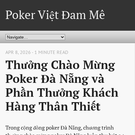
Poker Việt Đam Mê
APR 8, 2026 - 1 MINUTE READ
Thưởng Chào Mừng
Poker Đà Nẵng và
Phần Thưởng Khách
Hàng Thân Thiết
Trong cộng đồng poker Đà Nẵng, chương trình