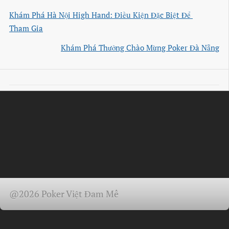
Khám Phá Hà Nội High Hand: Điều Kiện Đặc Biệt Để 
Tham Gia
Khám Phá Thưởng Chào Mừng Poker Đà Nẵng
@2026 Poker Việt Đam Mê