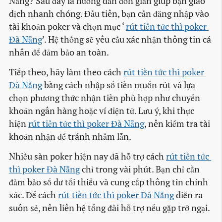
Nẵng? Sau đây là hướng dẫn đơn giản giúp bạn giao
dịch nhanh chóng. Đầu tiên, bạn cần đăng nhập vào
tài khoản poker và chọn mục ‘
rút tiền tức thì poker 
Đà Nẵng
’. Hệ thống sẽ yêu cầu xác nhận thông tin cá
nhân để đảm bảo an toàn.
Tiếp theo, hãy làm theo cách
rút tiền tức thì poker 
Đà Nẵng
bằng cách nhập số tiền muốn rút và lựa
chọn phương thức nhận tiền phù hợp như chuyển
khoản ngân hàng hoặc ví điện tử. Lưu ý, khi thực
hiện
rút tiền tức thì poker Đà Nẵng
, nên kiểm tra tài
khoản nhận để tránh nhầm lẫn.
Nhiều sàn poker hiện nay đã hỗ trợ cách
rút tiền tức 
thì poker Đà Nẵng
chỉ trong vài phút. Bạn chỉ cần
đảm bảo số dư tối thiểu và cung cấp thông tin chính
xác. Để cách
rút tiền tức thì poker Đà Nẵng
diễn ra
suôn sẻ, nên liên hệ tổng đài hỗ trợ nếu gặp trở ngại.